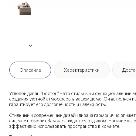
Описание
Характеристики
Доста
Угловой диван “Бостон” - это стильный и функциональный 
создания уютной атмосферы в вашем доме. Он выполнен из
гарантирует его долговечность и надежность.
Стильный и современный дизайн дивана гармонично впишет
сиденье позволит Вам наслаждаться отдыхом. Наличие угл
эффективно использовать пространство в комнате.