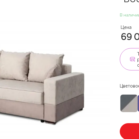
В наличи
Цена
69 
Цветовое