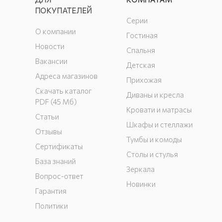
ПОКУПАТЕЛЕЙ
Серии
О компании
Гостиная
Новости
Спальня
Вакансии
Детская
Адреса магазинов
Прихожая
Скачать каталог
Диваны и кресла
PDF (45 Мб)
Кровати и матрасы
Статьи
Шкафы и стеллажи
Отзывы
Тумбы и комоды
Сертификаты
Столы и стулья
База знаний
Зеркала
Вопрос-ответ
Новинки
Гарантия
Политики