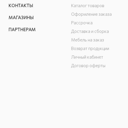
КОНТАКТЫ
Каталог товаров
Оформление заказа
МАГАЗИНЫ
Рассрочка
ПАРТНЕРАМ
Доставка и сборка
Мебель на заказ
Возврат продукции
Личный кабинет
Договор оферты