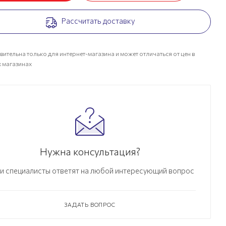
Рассчитать доставку
вительна только для интернет-магазина и может отличаться от цен в
 магазинах
Нужна консультация?
и специалисты ответят на любой интересующий вопрос
ЗАДАТЬ ВОПРОС