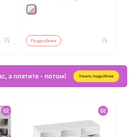
Подробнее