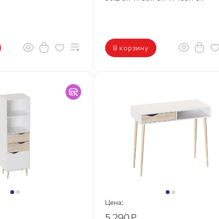
В корзину
Цена:
5 290
₽