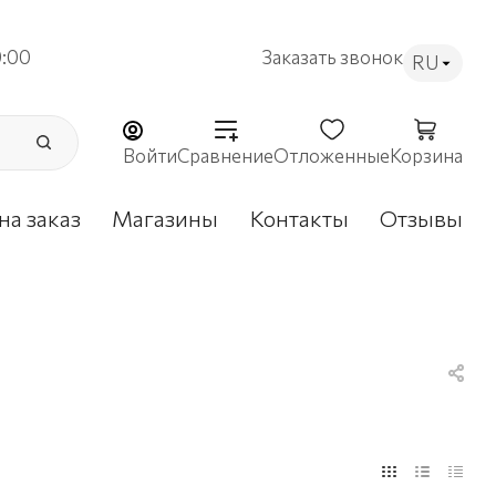
9:00
Заказать звонок
RU
Войти
Сравнение
Отложенные
Корзина
на заказ
Магазины
Контакты
Отзывы