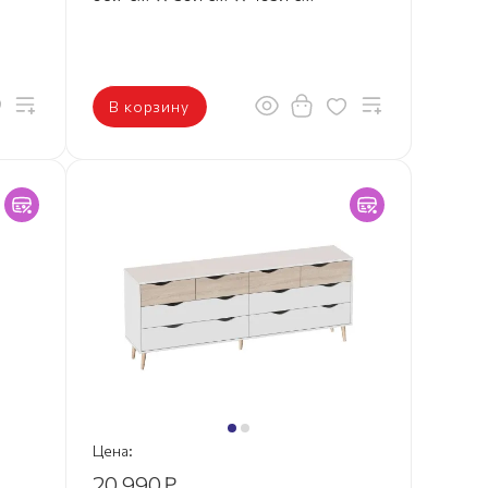
В корзину
Цена:
20 990
₽