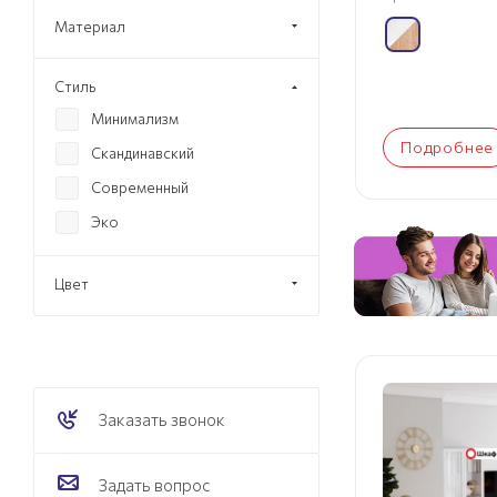
Материал
Стиль
Минимализм
Подробнее
Скандинавский
Современный
Эко
Цвет
Заказать звонок
Задать вопрос