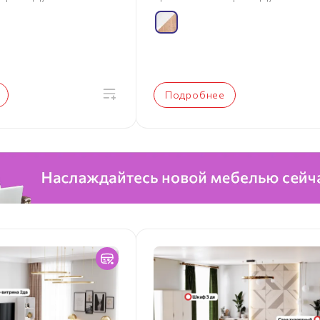
Подробнее