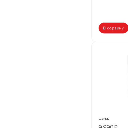
В корзину
Цена:
9 990
₽