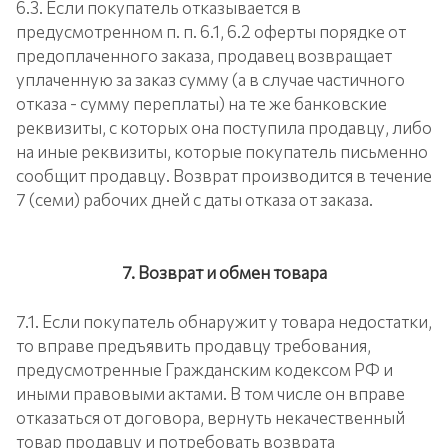
6.3. Если покупатель отказывается в
предусмотренном п. п. 6.1, 6.2 оферты порядке от
предоплаченного заказа, продавец возвращает
уплаченную за заказ сумму (а в случае частичного
отказа - сумму переплаты) на те же банковские
реквизиты, с которых она поступила продавцу, либо
на иные реквизиты, которые покупатель письменно
сообщит продавцу. Возврат производится в течение
7 (семи) рабочих дней с даты отказа от заказа.
7. Возврат и обмен товара
7.1. Если покупатель обнаружит у товара недостатки,
то вправе предъявить продавцу требования,
предусмотренные Гражданским кодексом РФ и
иными правовыми актами. В том числе он вправе
отказаться от договора, вернуть некачественный
товар продавцу и потребовать возврата