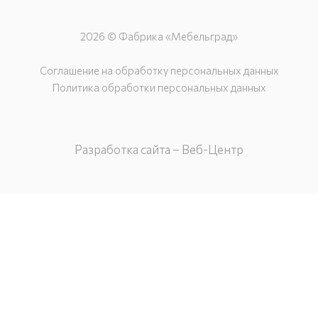
2026 © Фабрика «Мебельград»
Соглашение на обработку персональных данных
Политика обработки персональных данных
Разработка сайта – Веб-Центр