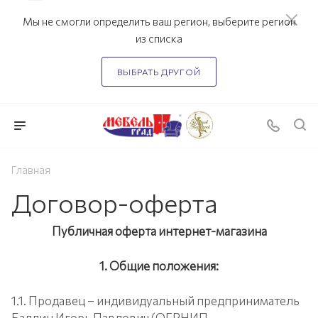
Мы не смогли определить ваш регион, выберите регион
из списка
ВЫБРАТЬ ДРУГОЙ
Главная
Договор-оферта
Публичная оферта интернет-магазина
1. Общие положения:
1.1. Продавец – индивидуальный предприниматель
Балдин Игорь Павлович (ОГРНИП