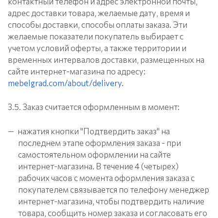
контактный телефон и адрес электронной почты,
адрес доставки товара, желаемые дату, время и
способы доставки, способы оплаты заказа. Эти
желаемые показатели покупатель выбирает с
учетом условий оферты, а также территории и
временных интервалов доставки, размещенных на
сайте интернет-магазина по адресу:
mebelgrad.com/about/delivery
.
3.5. Заказ считается оформленным в момент:
нажатия кнопки "Подтвердить заказ" на
последнем этапе оформления заказа - при
самостоятельном оформлении на сайте
интернет-магазина. В течение 4 (четырех)
рабочих часов с момента оформления заказа с
покупателем связывается по телефону менеджер
интернет-магазина, чтобы подтвердить наличие
товара, сообщить номер заказа и согласовать его