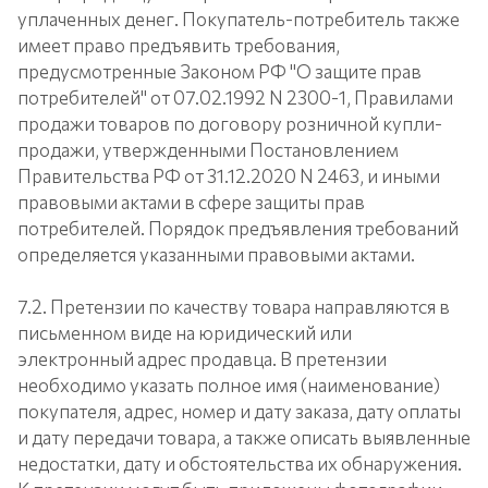
уплаченных денег. Покупатель-потребитель также
имеет право предъявить требования,
предусмотренные Законом РФ "О защите прав
потребителей" от 07.02.1992 N 2300-1, Правилами
продажи товаров по договору розничной купли-
продажи, утвержденными Постановлением
Правительства РФ от 31.12.2020 N 2463, и иными
правовыми актами в сфере защиты прав
потребителей. Порядок предъявления требований
определяется указанными правовыми актами.
7.2. Претензии по качеству товара направляются в
письменном виде на юридический или
электронный адрес продавца. В претензии
необходимо указать полное имя (наименование)
покупателя, адрес, номер и дату заказа, дату оплаты
и дату передачи товара, а также описать выявленные
недостатки, дату и обстоятельства их обнаружения.