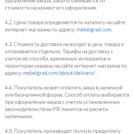
оформления заказа, заказ оплачивается по
стоимости на момент его оформления.
4.2. Цена товара определяется по каталогу на сайте
интернет-магазина по адресу:
mebelgrad.com
.
4.3. Стоимость доставки не входит в цену товара и
оплачивается отдельно. Тарифы на доставку с
учетом ее способа, временных интервалов и
территории указаны на сайте интернет-магазина по
адресу:
mebelgrad.com/about/delivery/
.
4.4. Покупатель может оплатить заказ в наличной
или безналичной форме. Способ оплаты выбирается
при оформлении заказа с учетом установленных
законодательством РФ лимитов на расчеты
наличными.
4.5. Покупатель производит полную предоплату