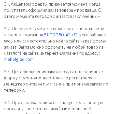
3.1. Акцептом оферты признается момент, когда
покупатель оформил заказ товара у продавца. С
этого момента договор считается заключенным.
3.2. Покупатель может сделать заказ по телефону
интернет-магазина
8 800 250-43-02
в его рабочие
часы или самостоятельно на его сайте через форму
заказа. Заказ можно оформить на любой товар из
каталога на сайте интернет-магазина по адресу:
mebelgrad.com
.
3.3. Для оформления заказа покупатель заполняет
форму самостоятельно, или его регистрирует
менеджер интернет-магазина при приеме заказа по
телефону.
3.4. При оформлении заказа покупатель сообщает
продавцу свое полное имя (наименование),