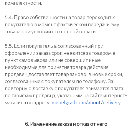
комплектности.
5.4. Право собственности на товар переходит к
покупателю в момент фактической передачи ему
товара при условии его полной оплаты.
5.5. Если покупатель в согласованный при
оформлении заказа срок не явится за товаром в
пункт самовывоза или не совершит иные
необходимые для принятия товара действия,
продавец доставляет товар заново, в новые сроки,
согласованные с покупателем по телефону. За
повторную доставку с покупателя взимается плата
по тарифам продавца, указанным на сайте интернет-
магазина по адресу:
mebelgrad.com/about/delivery
.
6. Изменение заказа и отказ от него