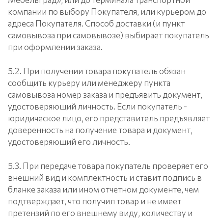
компании по выбору Покупателя, или курьером до
адреса Покупателя. Способ доставки (и пункт
самовывоза при самовывозе) выбирает покупатель
при оформлении заказа.
5.2. При получении товара покупатель обязан
сообщить курьеру или менеджеру пункта
самовывоза номер заказа и предъявить документ,
удостоверяющий личность. Если покупатель -
юридическое лицо, его представитель предъявляет
доверенность на получение товара и документ,
удостоверяющий его личность.
5.3. При передаче товара покупатель проверяет его
внешний вид и комплектность и ставит подпись в
бланке заказа или ином отчетном документе, чем
подтверждает, что получил товар и не имеет
претензий по его внешнему виду, количеству и