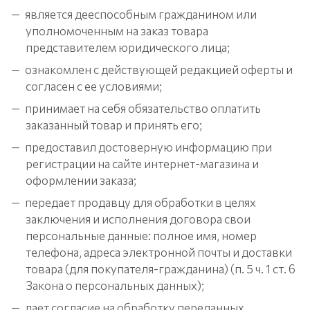
является дееспособным гражданином или
уполномоченным на заказ товара
представителем юридического лица;
ознакомлен с действующей редакцией оферты и
согласен с ее условиями;
принимает на себя обязательство оплатить
заказанный товар и принять его;
предоставил достоверную информацию при
регистрации на сайте интернет-магазина и
оформлении заказа;
передает продавцу для обработки в целях
заключения и исполнения договора свои
персональные данные: полное имя, номер
телефона, адреса электронной почты и доставки
товара (для покупателя-гражданина) (п. 5 ч. 1 ст. 6
Закона о персональных данных);
дает согласие на обработку переданных