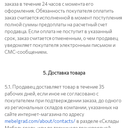
заказа в течение 24 часов с момента его
оформления. Обязанность покупателя оплатить
заказ считается исполненной в момент поступления
полной суммы предоплаты на расчетный счет
продавца. Если оплата не поступит в указанный
срок, заказ считается отмененным, о чем продавец
уведомляет покупателя электронным письмом и
СМС-сообщением.
5. Доставка товара
5.1. Продавец доставляет товар в течение 35
рабочих дней, если иное не согласовано с
покупателем при подтверждении заказа, до одного
из региональных складов компании, указанных на
сайте интернет-магазина по адресу
mebelgrad.com/about/contacts/
в разделе «Склады
Мебельград», или до терминала транспортной