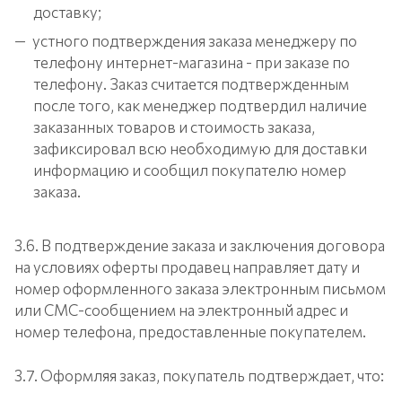
доставку;
устного подтверждения заказа менеджеру по
телефону интернет-магазина - при заказе по
телефону. Заказ считается подтвержденным
после того, как менеджер подтвердил наличие
заказанных товаров и стоимость заказа,
зафиксировал всю необходимую для доставки
информацию и сообщил покупателю номер
заказа.
3.6. В подтверждение заказа и заключения договора
на условиях оферты продавец направляет дату и
номер оформленного заказа электронным письмом
или СМС-сообщением на электронный адрес и
номер телефона, предоставленные покупателем.
3.7. Оформляя заказ, покупатель подтверждает, что: