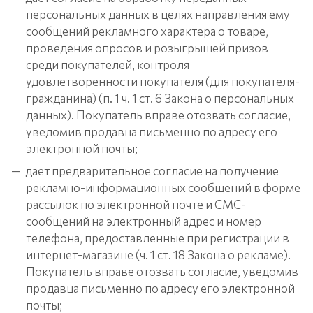
персональных данных в целях направления ему
сообщений рекламного характера о товаре,
проведения опросов и розыгрышей призов
среди покупателей, контроля
удовлетворенности покупателя (для покупателя-
гражданина) (п. 1 ч. 1 ст. 6 Закона о персональных
данных). Покупатель вправе отозвать согласие,
уведомив продавца письменно по адресу его
электронной почты;
дает предварительное согласие на получение
рекламно-информационных сообщений в форме
рассылок по электронной почте и СМС-
сообщений на электронный адрес и номер
телефона, предоставленные при регистрации в
интернет-магазине (ч. 1 ст. 18 Закона о рекламе).
Покупатель вправе отозвать согласие, уведомив
продавца письменно по адресу его электронной
почты;