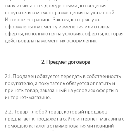
силу и считаются доведенными до сведения
покупателя в момент размещения на указанной
Интернет-странице. Заказы, которые уже
оформлены к моменту изменения или отзыва
оферты, исполняются на условиях оферты, которая
действовала на момент их оформления.
2. Предмет договора
2.1. Продавец обязуется передать в собственность
покупателю, а покупатель обязуется оплатить и
принять товар, заказанный на условиях оферты в
интернет-магазине.
2.2. Товар - любой товар, который продавец
предлагает к продаже на сайте интернет-магазина с
помощью каталога с наименованиями позиций