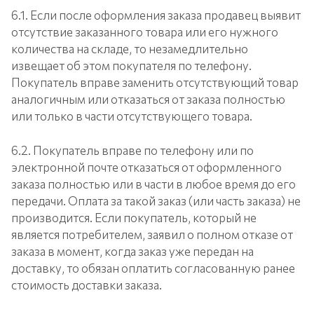
6.1. Если после оформления заказа продавец выявит
отсутствие заказанного товара или его нужного
количества на складе, то незамедлительно
извещает об этом покупателя по телефону.
Покупатель вправе заменить отсутствующий товар
аналогичным или отказаться от заказа полностью
или только в части отсутствующего товара.
6.2. Покупатель вправе по телефону или по
электронной почте отказаться от оформленного
заказа полностью или в части в любое время до его
передачи. Оплата за такой заказ (или часть заказа) не
производится. Если покупатель, который не
является потребителем, заявил о полном отказе от
заказа в момент, когда заказ уже передан на
доставку, то обязан оплатить согласованную ранее
стоимость доставки заказа.