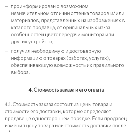
проинформирован о возможном
незначительном отличии оттенка товаров и/или
материалов, представленных на изображениях в
каталоге продавца, от оригинальных из-за
особенностей цветопередачи монитора или
других устройств;
получил необходимую и достоверную
информацию о товарах (работах, услугах),
обеспечивающую возможность их правильного
выбора.
4. Стоимость заказа и его оплата
4.1. Стоимость заказа состоит из цены товара и
стоимости его доставки, которые определяет
продавец в одностороннем порядке. Если продавец
изменил цену товара или стоимость доставки после