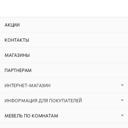
АКЦИИ
КОНТАКТЫ
МАГАЗИНЫ
ПАРТНЕРАМ
ИНТЕРНЕТ-МАГАЗИН
ИНФОРМАЦИЯ ДЛЯ ПОКУПАТЕЛЕЙ
МЕБЕЛЬ ПО КОМНАТАМ