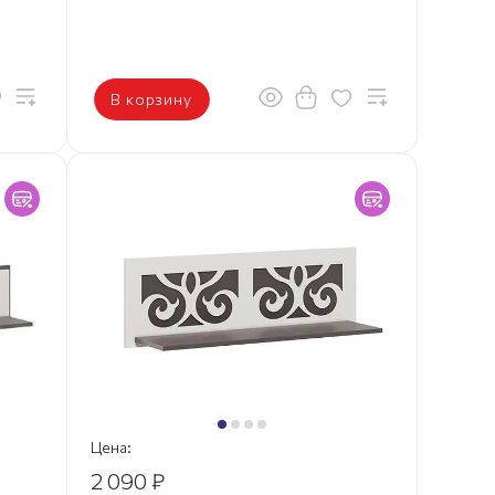
В корзину
Цена:
2 090 ₽