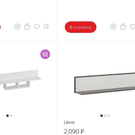
В корзину
Цена:
2 090 ₽