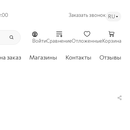
9:00
Заказать звонок
RU
Войти
Сравнение
Отложенные
Корзина
на заказ
Магазины
Контакты
Отзывы