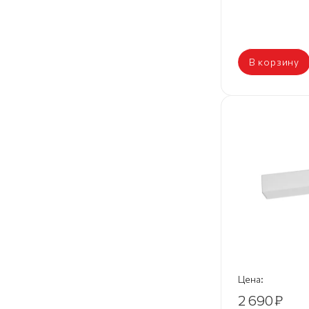
В корзину
Цена:
2 690
₽