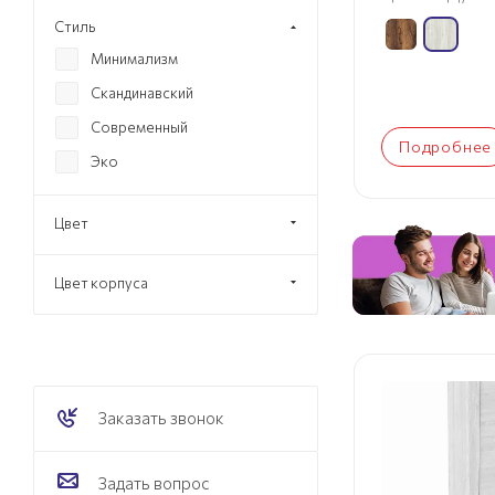
Стиль
Минимализм
Скандинавский
Современный
Подробнее
Эко
Цвет
Цвет корпуса
Заказать звонок
Задать вопрос