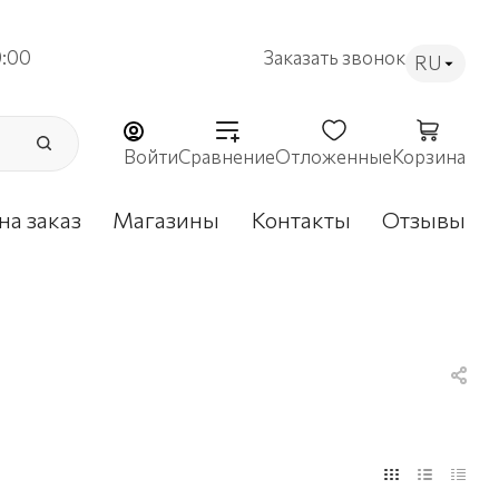
9:00
Заказать звонок
RU
Войти
Сравнение
Отложенные
Корзина
на заказ
Магазины
Контакты
Отзывы