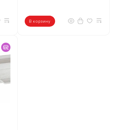
В корзину