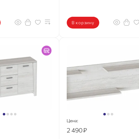
В корзину
Цена:
2 490
₽