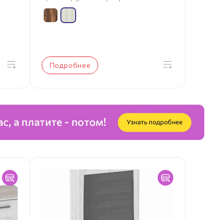
Подробнее