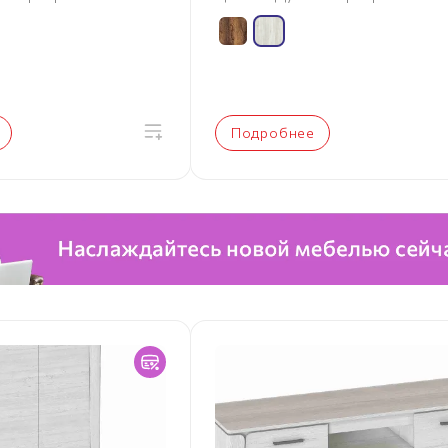
Подробнее