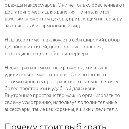
одежды и аксессуаров. Они не только обеспечивают
достаточно места для хранения, но и являются
важным элементом декора, придающим интерьеру
законченный и гармоничный вид.
Наш ассортимент включает в себя широкий выбор
дизайнов и стилей, цветового исполнения,
подходящего для любого интерьера.
Несмотря на компактные размеры, эти шкафы
удивительно вместительны. Они позволяют
оптимизировать пространство в спальне, делая ее
более просторной и удобной для жизни.
Внутреннее пространство можно организовать по
своему усмотрению, используя дополнительные
аксессуары, такие как корзины, ящики и делители.
Почему стоит выбирать