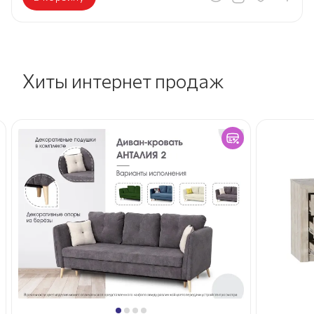
Хиты интернет продаж