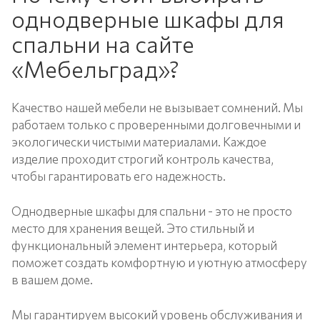
однодверные шкафы для
спальни на сайте
«Мебельград»?
Качество нашей мебели не вызывает сомнений. Мы
работаем только с проверенными долговечными и
экологически чистыми материалами. Каждое
изделие проходит строгий контроль качества,
чтобы гарантировать его надежность.
Однодверные шкафы для спальни - это не просто
место для хранения вещей. Это стильный и
функциональный элемент интерьера, который
поможет создать комфортную и уютную атмосферу
в вашем доме.
Мы гарантируем высокий уровень обслуживания и