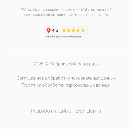
(минус 1 этаж)
*WhatsApp принадлежит компании Meta, признанной
экстремистской организацией и запрещённой в РФ
2026 © Фабрика «Мебельград»
Соглашение на обработку персональных данных
Политика обработки персональных данных
Разработка сайта – Веб-Центр