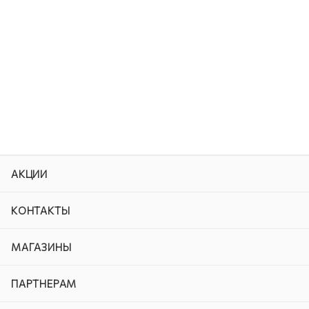
АКЦИИ
КОНТАКТЫ
МАГАЗИНЫ
ПАРТНЕРАМ