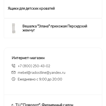
Ящики для детских кроватей
Вешалка "Элана" прихожая Персидский
жемчуг
Интернет-магазин
+7 (800) 250-43-02
mebel@radostline@yandex.ru
Ежедневно с 9:00 до 20:00
г. ТЦ "Поворот", Фирменный салон