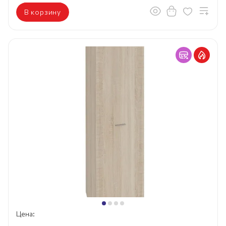
В корзину
Цена: