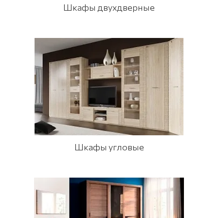
Шкафы двухдверные
Шкафы угловые