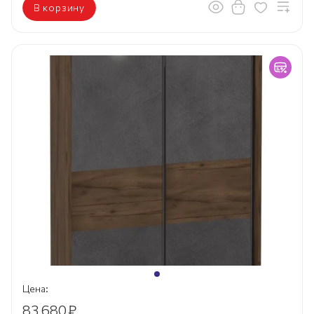
В корзину
Цена:
83 680
₽