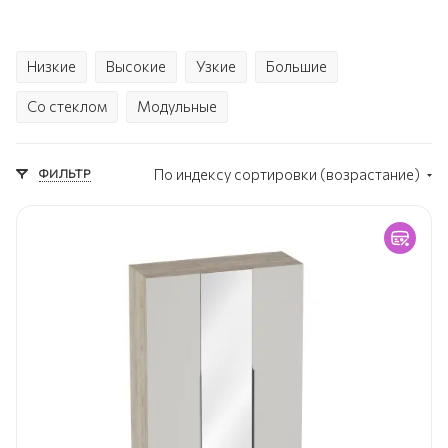
Низкие
Высокие
Узкие
Большие
Со стеклом
Модульные
ФИЛЬТР
По индексу сортировки (возрастание)