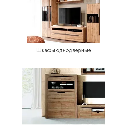
Шкафы однодверные