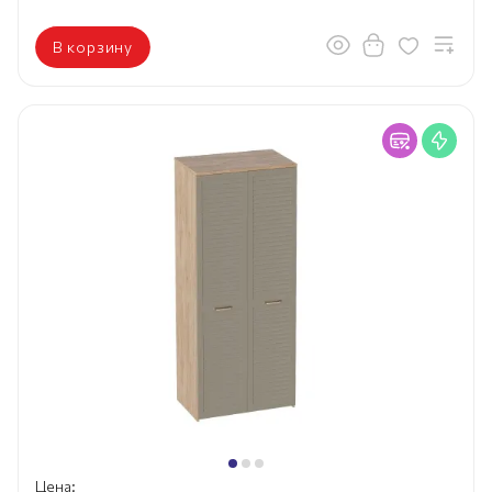
В корзину
Цена: