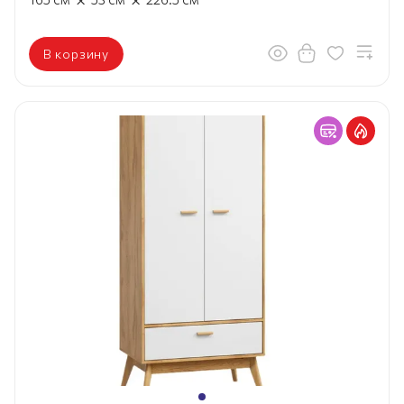
В корзину