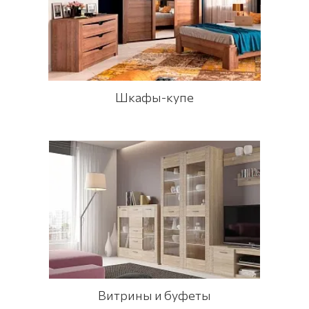
Шкафы-купе
Витрины и буфеты