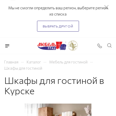
Мы не смогли определить ваш регион, выберите регион
из списка
ВЫБРАТЬ ДРУГОЙ
—
—
—
Главная
Каталог
Мебель для гостиной
Шкафы для гостиной
Шкафы для гостиной в
Курске