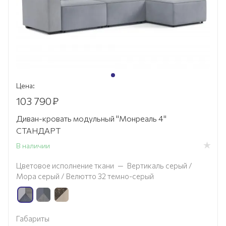
Цена:
103 790
₽
Диван-кровать модульный "Монреаль 4"
СТАНДАРТ
В наличии
Цветовое исполнение ткани
—
Вертикаль серый /
Мора серый / Велютто 32 темно-серый
Габариты