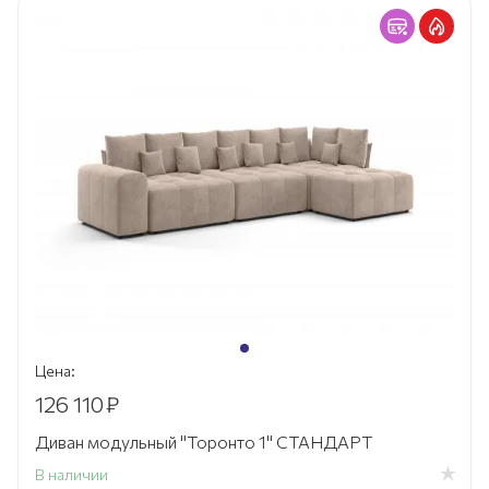
Цена:
126 110
₽
Диван модульный "Торонто 1" СТАНДАРТ
В наличии