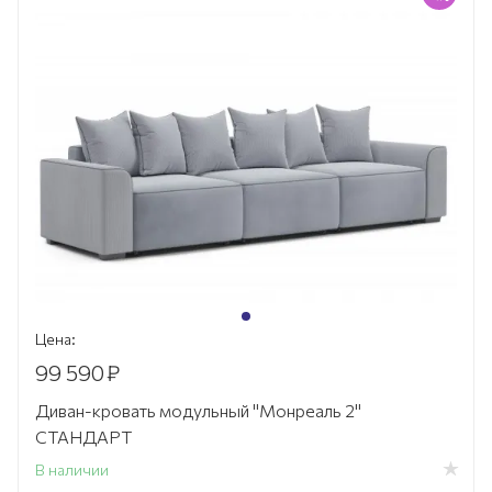
Цена:
99 590
₽
Диван-кровать модульный "Монреаль 2"
СТАНДАРТ
В наличии