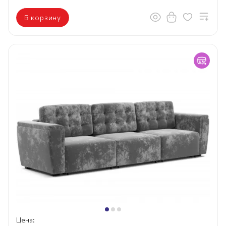
В корзину
Цена: