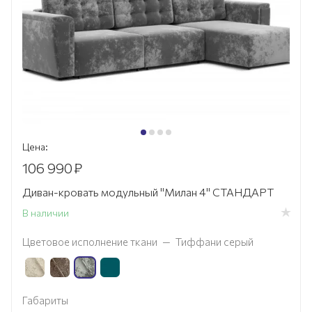
Цена:
106 990
₽
Диван-кровать модульный "Милан 4" СТАНДАРТ
В наличии
Цветовое исполнение ткани
—
Тиффани серый
Габариты