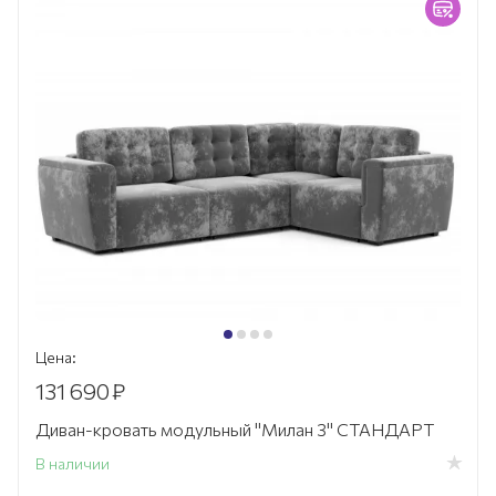
Цена:
131 690
₽
Диван-кровать модульный "Милан 3" СТАНДАРТ
В наличии