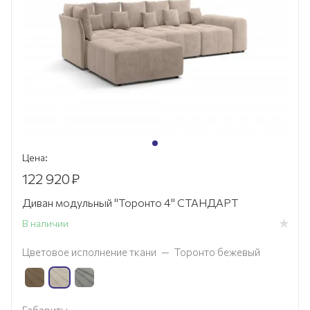
Цена:
122 920
₽
Диван модульный "Торонто 4" СТАНДАРТ
В наличии
Цветовое исполнение ткани
—
Торонто бежевый