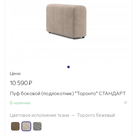
Цена:
10 590
₽
Пуф боковой (подлокотник) "Торонто" СТАНДАРТ
В наличии
Цветовое исполнение ткани
—
Торонто бежевый