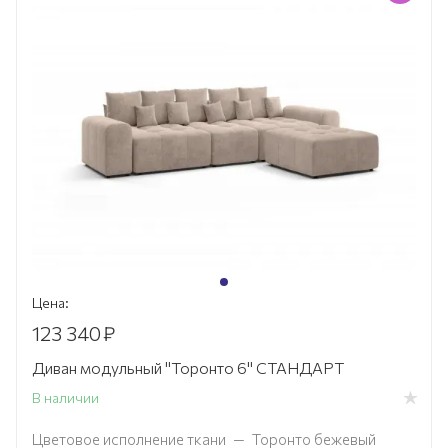
Цена:
123 340
₽
Диван модульный "Торонто 6" СТАНДАРТ
В наличии
Цветовое исполнение ткани
—
Торонто бежевый