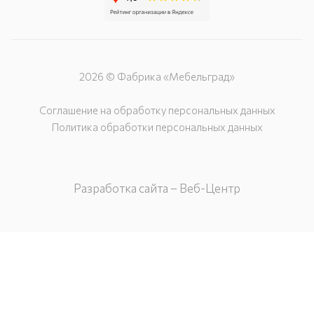
2026 © Фабрика «Мебельград»
Соглашение на обработку персональных данных
Политика обработки персональных данных
Разработка сайта – Веб-Центр