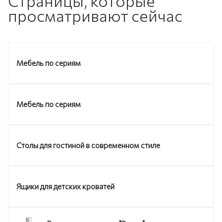
Страницы, которые
просматривают сейчас
Мебель по сериям
Мебель по сериям
Столы для гостиной в современном стиле
Ящики для детских кроватей