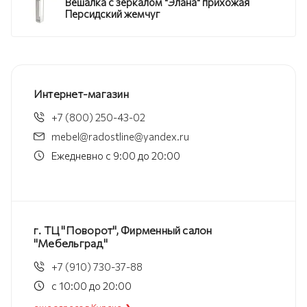
Вешалка с зеркалом "Элана" прихожая
Персидский жемчуг
Интернет-магазин
+7 (800) 250-43-02
mebel@radostline@yandex.ru
Ежедневно с 9:00 до 20:00
г. ТЦ "Поворот", Фирменный салон
"Мебельград"
+7 (910) 730-37-88
с 10:00 до 20:00