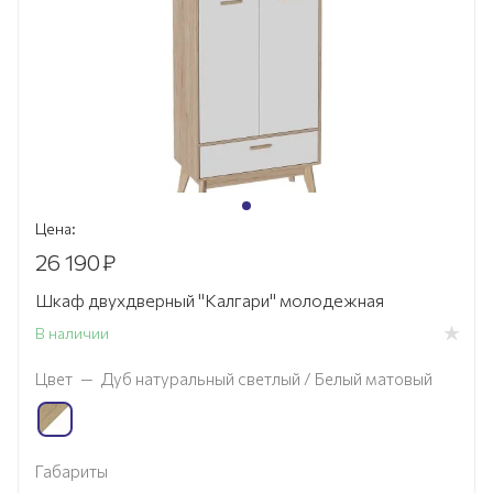
Цена:
26 190
₽
Шкаф двухдверный "Калгари" молодежная
В наличии
Цвет
—
Дуб натуральный светлый / Белый матовый
Габариты