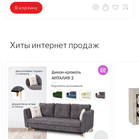
В корзину
Хиты интернет продаж