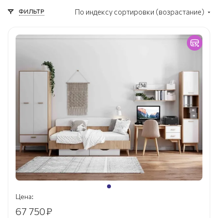
ФИЛЬТР
По индексу сортировки (возрастание)
Цена:
67 750
₽