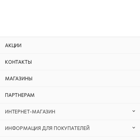
АКЦИИ
КОНТАКТЫ
МАГАЗИНЫ
ПАРТНЕРАМ
ИНТЕРНЕТ-МАГАЗИН
ИНФОРМАЦИЯ ДЛЯ ПОКУПАТЕЛЕЙ