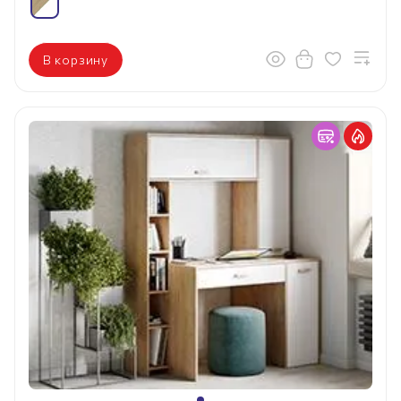
В корзину