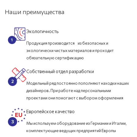
Наши преимущества
Экологичность
Продукция производится из безопасных и
экологически чистых материалов и проходит
обязательную сертификацию
Собственный отдел разработки
Модельный ряд постоянно пополняют находки наших
дизайнеров. При работе над персональными
проектами они помогают с выбором оформления
Европейское качество
Мы используем оборудование из Германии и Италии,
комплектующие ведущих предприятий Европы