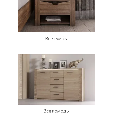
Все тумбы
Все комоды