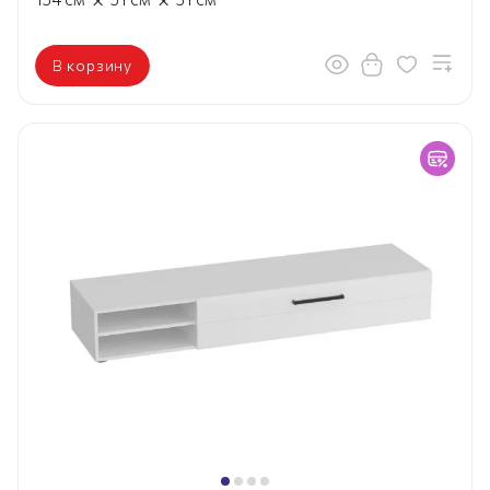
В корзину