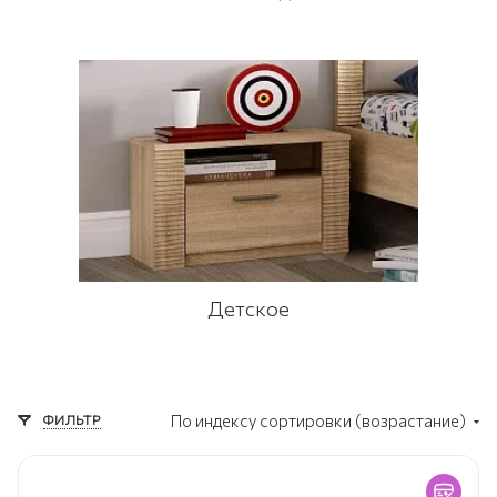
Детское
ФИЛЬТР
По индексу сортировки (возрастание)