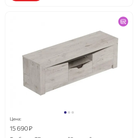
Цена:
15 690
₽