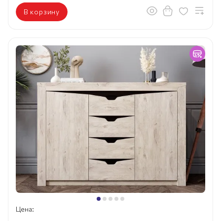
В корзину
Цена: