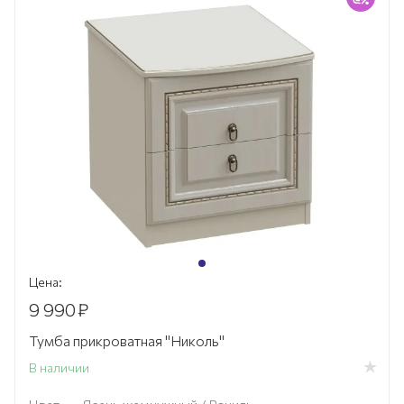
Цена:
9 990
₽
Тумба прикроватная "Николь"
В наличии