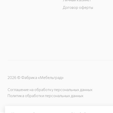
Договор оферты
2026 © Фабрика «Мебельград»
Соглашение на обработку персональных данных
Политика обработки персональных данных