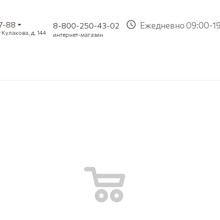
37-88
Ежедневно 09:00-1
8-800-250-43-02
 Кулакова, д. 144
интернет-магазин