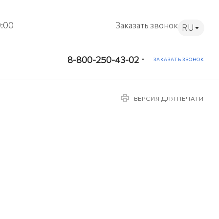
9:00
Заказать звонок
RU
8-800-250-43-02
ЗАКАЗАТЬ ЗВОНОК
ВЕРСИЯ ДЛЯ ПЕЧАТИ