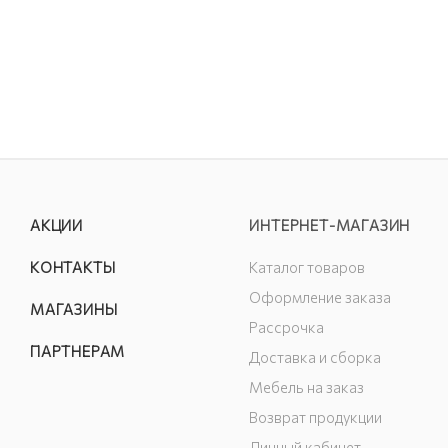
АКЦИИ
ИНТЕРНЕТ-МАГАЗИН
КОНТАКТЫ
Каталог товаров
Оформление заказа
МАГАЗИНЫ
Рассрочка
ПАРТНЕРАМ
Доставка и сборка
Мебель на заказ
Возврат продукции
Личный кабинет