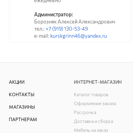
ежедневно
Администратор:
Борозняк Алексей Александрович
тел.:
+7 (919) 130-53-49
e-mail:
kurskgrinn46@yandex.ru
АКЦИИ
ИНТЕРНЕТ-МАГАЗИН
КОНТАКТЫ
Каталог товаров
Оформление заказа
МАГАЗИНЫ
Рассрочка
ПАРТНЕРАМ
Доставка и сборка
Мебель на заказ