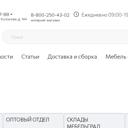
37-88
Ежедневно 09:00-1
8-800-250-43-02
 Кулакова, д. 144
интернет-магазин
вости
Статьи
Доставка и сборка
Мебель 
ОПТОВЫЙ ОТДЕЛ
СКЛАДЫ
МЕБЕЛЬГРАД