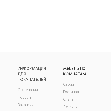
ИНФОРМАЦИЯ
МЕБЕЛЬ ПО
ДЛЯ
КОМНАТАМ
ПОКУПАТЕЛЕЙ
Серии
О компании
Гостиная
Новости
Спальня
Вакансии
Детская