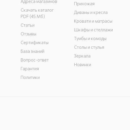
Адреса магазинов
Прихожая
Скачать каталог
Диваны и кресла
PDF (45 Мб)
Кровати и матрасы
Статьи
Шкафы и стеллажи
Отзывы
Тумбы и комоды
Сертификаты
Столы и стулья
База знаний
Зеркала
Вопрос-ответ
Новинки
Гарантия
Политики