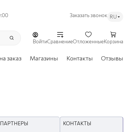
9:00
Заказать звонок
RU
Войти
Сравнение
Отложенные
Корзина
на заказ
Магазины
Контакты
Отзывы
ПАРТНЕРЫ
КОНТАКТЫ