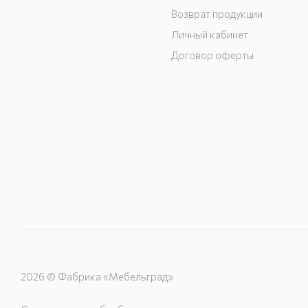
Возврат продукции
Личный кабинет
Договор оферты
2026 © Фабрика «Мебельград»