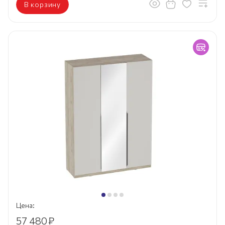
В корзину
Цена:
57 480
₽