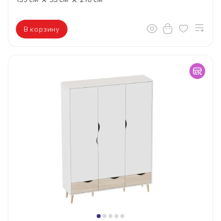
В корзину