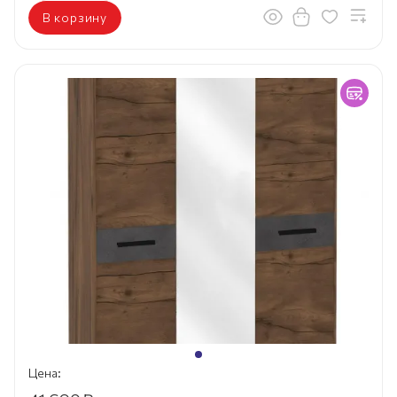
В корзину
Цена: