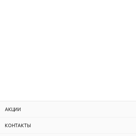
АКЦИИ
КОНТАКТЫ