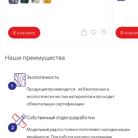
В корзину
В корзи
Наши преимущества
Экологичность
Продукция производится из безопасных и
экологически чистых материалов и проходит
обязательную сертификацию
Собственный отдел разработки
Модельный ряд постоянно пополняют находки наших
дизайнеров. При работе над персональными