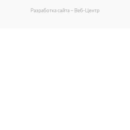
Разработка сайта – Веб-Центр