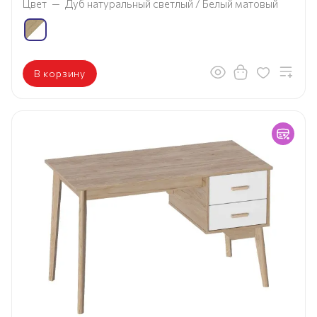
Цвет
—
Дуб натуральный светлый / Белый матовый
В корзину