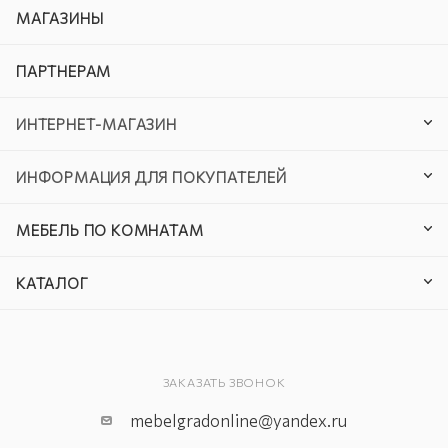
МАГАЗИНЫ
ПАРТНЕРАМ
ИНТЕРНЕТ-МАГАЗИН
ИНФОРМАЦИЯ ДЛЯ ПОКУПАТЕЛЕЙ
МЕБЕЛЬ ПО КОМНАТАМ
КАТАЛОГ
ЗАКАЗАТЬ ЗВОНОК
mebelgradonline@yandex.ru