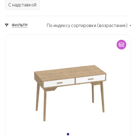
С надставкой
ФИЛЬТР
По индексу сортировки (возрастание)