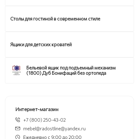
Столы для гостиной в современном стиле
Ящики для детских кроватей
Бельевой ящик под подъемный механизм
(1800) Дуб Бонифаций без ортопеда
Интернет-магазин
+7 (800) 250-43-02
mebel@radostline@yandex.ru
Ежедневно с 9:00 до 20:00