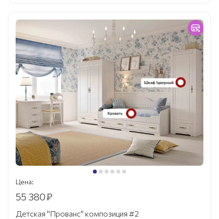
Цена:
55 380
₽
Детская "Прованс" композиция #2