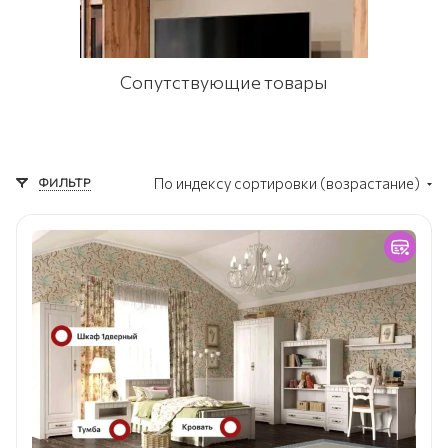
Сопутствующие товары
ФИЛЬТР
По индексу сортировки (возрастание)