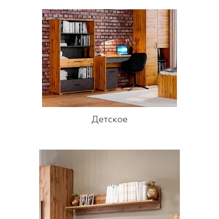
Детское