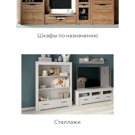
Шкафы по назначению
Стеллажи