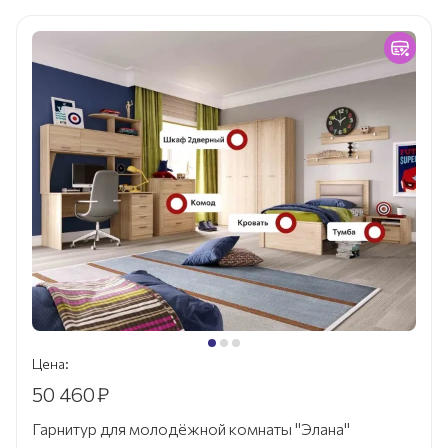
Цена:
50 460
₽
Гарнитур для молодёжной комнаты "Элана"