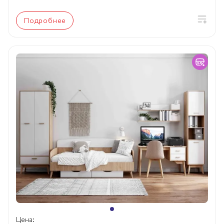
Подробнее
Цена: