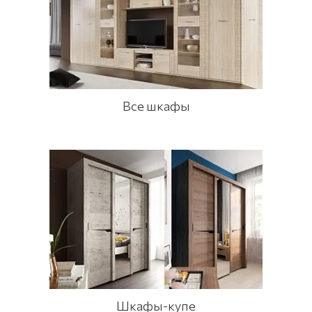
Все шкафы
Шкафы-купе