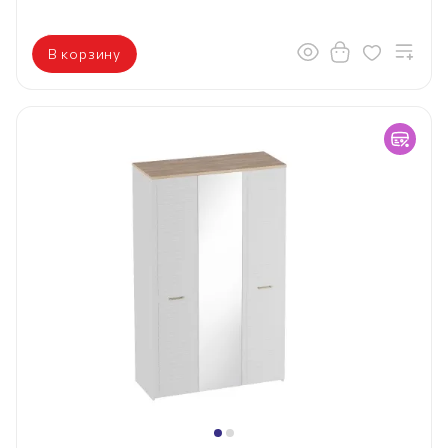
В корзину