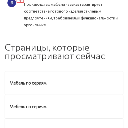
Производство мебели на заказ гарантирует
соответствие готового изделия стилевым
предпочтениям, требованиям к функциональности и
эргономике
Страницы, которые
просматривают сейчас
Мебель по сериям
Мебель по сериям