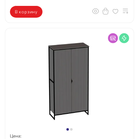
В корзину
Цена: