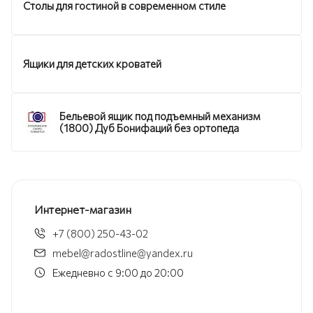
Столы для гостиной в современном стиле
Ящики для детских кроватей
Бельевой ящик под подъемный механизм
(1800) Дуб Бонифаций без ортопеда
Интернет-магазин
+7 (800) 250-43-02
mebel@radostline@yandex.ru
Ежедневно с 9:00 до 20:00