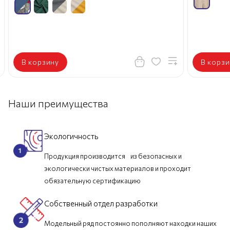
В корзину
В корзи
Наши преимущества
Экологичность
Продукция производится из безопасных и
экологически чистых материалов и проходит
обязательную сертификацию
Собственный отдел разработки
Модельный ряд постоянно пополняют находки наших