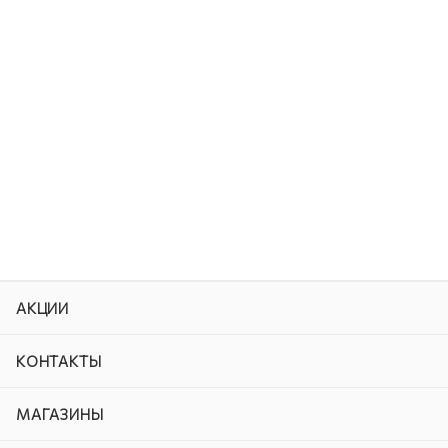
АКЦИИ
КОНТАКТЫ
МАГАЗИНЫ