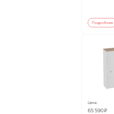
Подробнее
Цена:
65 590
₽