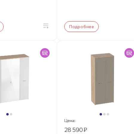
Подробнее
Цена:
28 590
₽