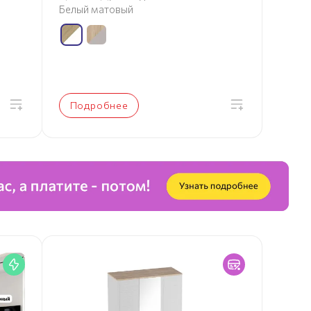
Белый матовый
Подробнее