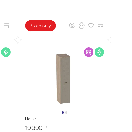
В корзину
Цена:
19 390
₽