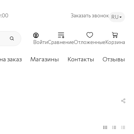
9:00
Заказать звонок
RU
Войти
Сравнение
Отложенные
Корзина
на заказ
Магазины
Контакты
Отзывы