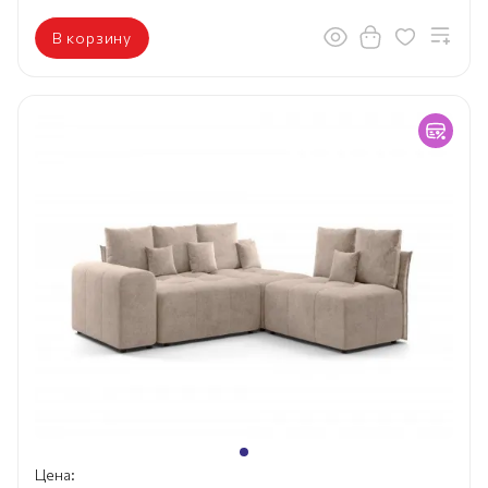
В корзину
Цена: