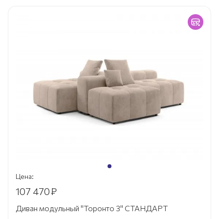
Цена:
107 470
₽
Диван модульный "Торонто 3" СТАНДАРТ