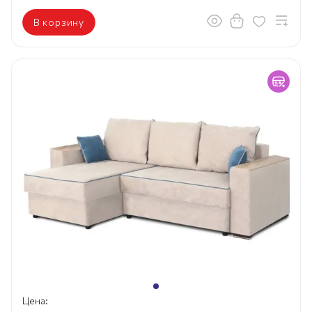
В корзину
Цена: