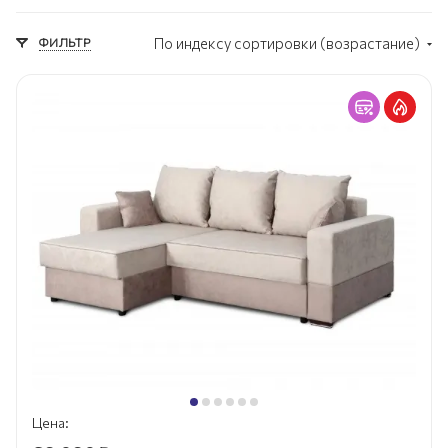
ФИЛЬТР
По индексу сортировки (возрастание)
Цена: