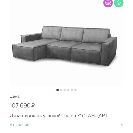
Цена:
107 690
₽
Диван-кровать угловой "Тулон 7" СТАНДАРТ
В наличии