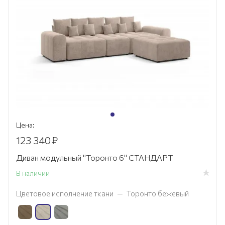
Цена:
123 340
₽
Диван модульный "Торонто 6" СТАНДАРТ
В наличии
Цветовое исполнение ткани
—
Торонто бежевый