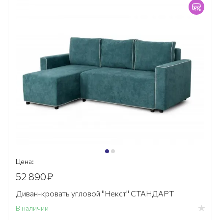
Цена:
52 890
₽
Диван-кровать угловой "Некст" СТАНДАРТ
В наличии