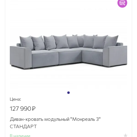
Цена:
127 990
₽
Диван-кровать модульный "Монреаль 3"
СТАНДАРТ
В наличии