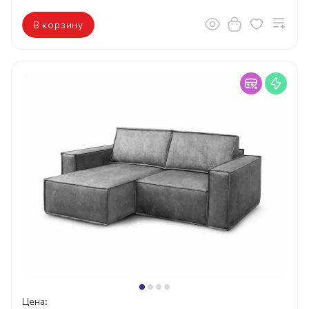
В корзину
Цена: