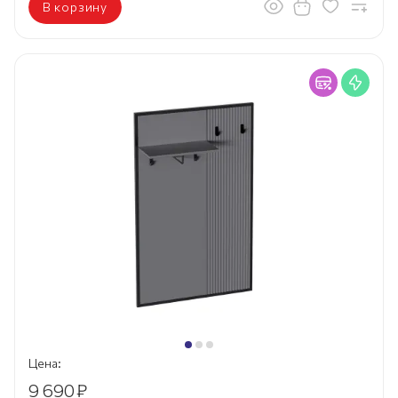
В корзину
Цена:
9 690
₽