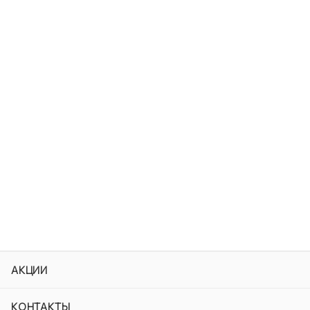
АКЦИИ
КОНТАКТЫ