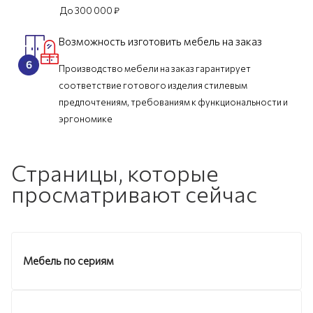
До 300 000 ₽
Возможность изготовить мебель на заказ
Производство мебели на заказ гарантирует
соответствие готового изделия стилевым
предпочтениям, требованиям к функциональности и
эргономике
Страницы, которые
просматривают сейчас
Мебель по сериям