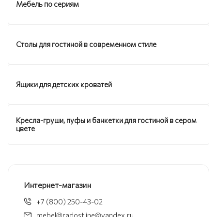
Мебель по сериям
Столы для гостиной в современном стиле
Ящики для детских кроватей
Кресла-груши, пуфы и банкетки для гостиной в сером
цвете
Интернет-магазин
+7 (800) 250-43-02
mebel@radostline@yandex.ru