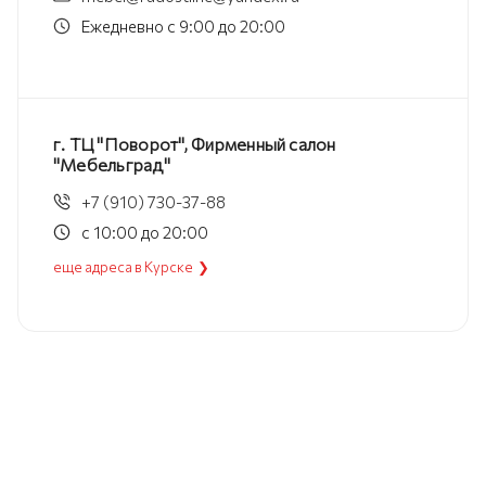
Ежедневно с 9:00 до 20:00
г. ТЦ "Поворот", Фирменный салон
"Мебельград"
+7 (910) 730-37-88
с 10:00 до 20:00
еще адреса в Курске ❯