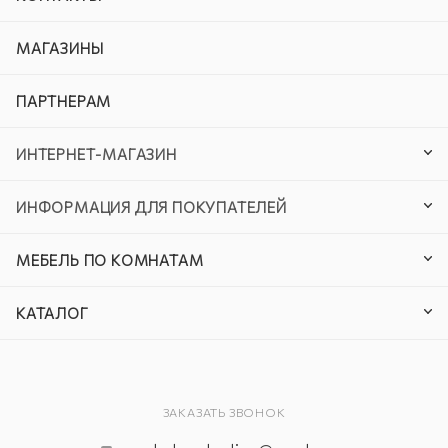
МАГАЗИНЫ
ПАРТНЕРАМ
ИНТЕРНЕТ-МАГАЗИН
ИНФОРМАЦИЯ ДЛЯ ПОКУПАТЕЛЕЙ
МЕБЕЛЬ ПО КОМНАТАМ
КАТАЛОГ
ЗАКАЗАТЬ ЗВОНОК