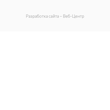
Разработка сайта – Веб-Центр