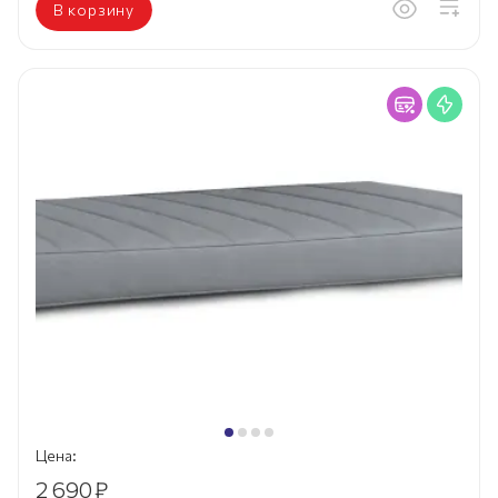
В корзину
Цена:
2 690
₽