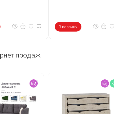
В корзину
ернет продаж