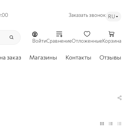
9:00
Заказать звонок
RU
Войти
Сравнение
Отложенные
Корзина
на заказ
Магазины
Контакты
Отзывы