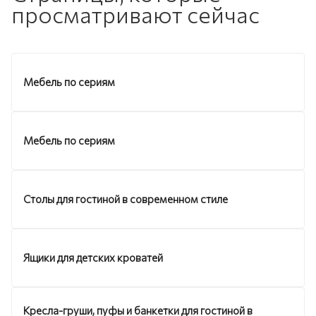
просматривают сейчас
Мебель по сериям
Мебель по сериям
Столы для гостиной в современном стиле
Ящики для детских кроватей
Кресла-груши, пуфы и банкетки для гостиной в