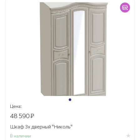
Цена:
48 590
₽
Шкаф 3х дверный "Николь"
В наличии