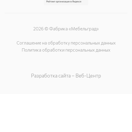
2026 © Фабрика «Мебельград»
Соглашение на обработку персональных данных
Политика обработки персональных данных
Разработка сайта – Веб-Центр