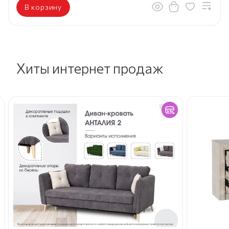
В корзину
Хиты интернет продаж