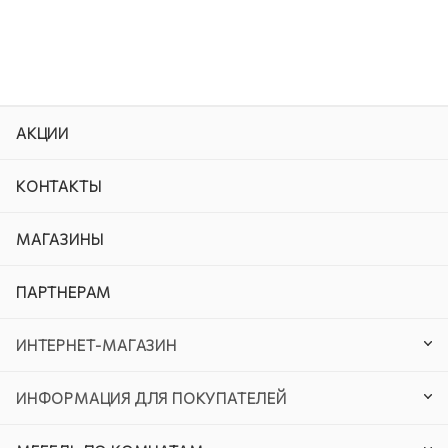
АКЦИИ
КОНТАКТЫ
МАГАЗИНЫ
ПАРТНЕРАМ
ИНТЕРНЕТ-МАГАЗИН
ИНФОРМАЦИЯ ДЛЯ ПОКУПАТЕЛЕЙ