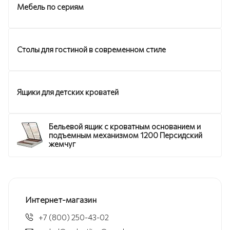
Мебель по сериям
Столы для гостиной в современном стиле
Ящики для детских кроватей
Бельевой ящик с кроватным основанием и
подъемным механизмом 1200 Персидский
жемчуг
Интернет-магазин
+7 (800) 250-43-02