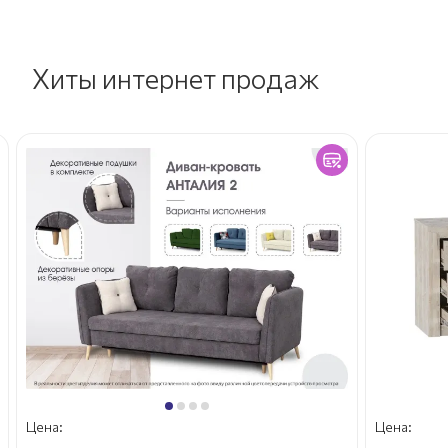
Хиты интернет продаж
Цена:
Цена: