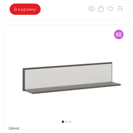
В корзину
Цена: