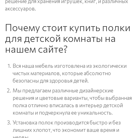
решение для хранения игрушек, книг, и различных
аксессуаров.
Почему стоит купить полки
для детской комнаты на
нашем сайте?
Вся наша мебель изготовлена из экологически
чистых материалов, которые абсолютно
безопасны для здоровья детей.
Мы предлагаем различные дизайнерские
решения и цветовые варианты, чтобы выбранная
полка отлично вписалась в интерьер детской
комнаты и подчеркнула ее уникальность.
Установка полок производится быстро и без
лишних хлопот, что экономит ваше время и
нервы.