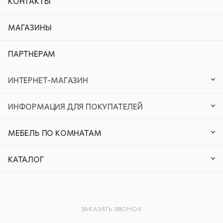
КОНТАКТЫ
МАГАЗИНЫ
ПАРТНЕРАМ
ИНТЕРНЕТ-МАГАЗИН
ИНФОРМАЦИЯ ДЛЯ ПОКУПАТЕЛЕЙ
МЕБЕЛЬ ПО КОМНАТАМ
КАТАЛОГ
ЗАКАЗАТЬ ЗВОНОК