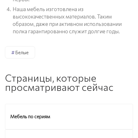
Наша мебель изготовлена из
высококачественных материалов. Таким
образом, даже при активном использовании
полка гарантированно служит долгие годы.
#
Белые
Страницы, которые
просматривают сейчас
Мебель по сериям