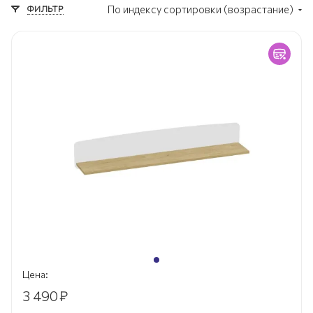
ФИЛЬТР
По индексу сортировки (возрастание)
Цена:
3 490
₽