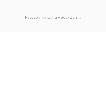
Разработка сайта – Веб-Центр