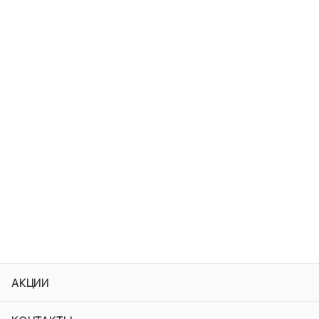
АКЦИИ