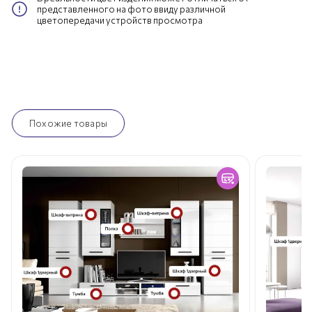
представленного на фото ввиду различной
цветопередачи устройств просмотра
Похожие товары