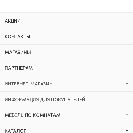
АКЦИИ
КОНТАКТЫ
МАГАЗИНЫ
ПАРТНЕРАМ
ИНТЕРНЕТ-МАГАЗИН
ИНФОРМАЦИЯ ДЛЯ ПОКУПАТЕЛЕЙ
МЕБЕЛЬ ПО КОМНАТАМ
КАТАЛОГ