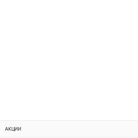
АКЦИИ