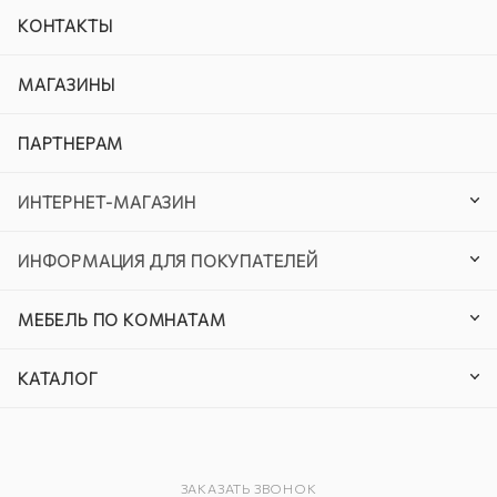
КОНТАКТЫ
МАГАЗИНЫ
ПАРТНЕРАМ
ИНТЕРНЕТ-МАГАЗИН
ИНФОРМАЦИЯ ДЛЯ ПОКУПАТЕЛЕЙ
МЕБЕЛЬ ПО КОМНАТАМ
КАТАЛОГ
ЗАКАЗАТЬ ЗВОНОК