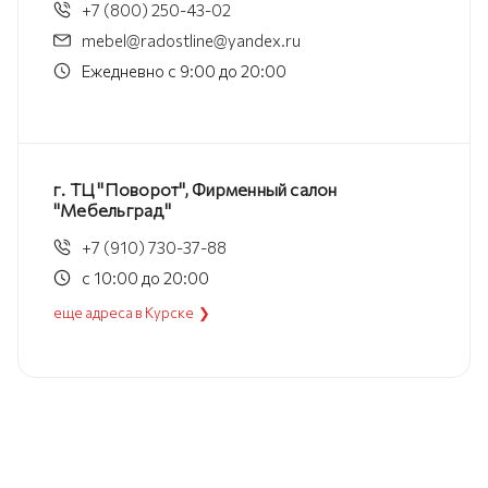
+7 (800) 250-43-02
mebel@radostline@yandex.ru
Ежедневно с 9:00 до 20:00
г. ТЦ "Поворот", Фирменный салон
"Мебельград"
+7 (910) 730-37-88
с 10:00 до 20:00
еще адреса в Курске ❯