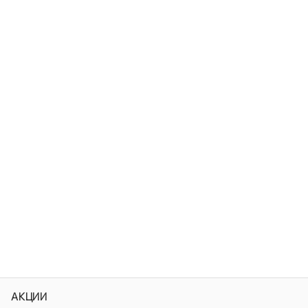
АКЦИИ