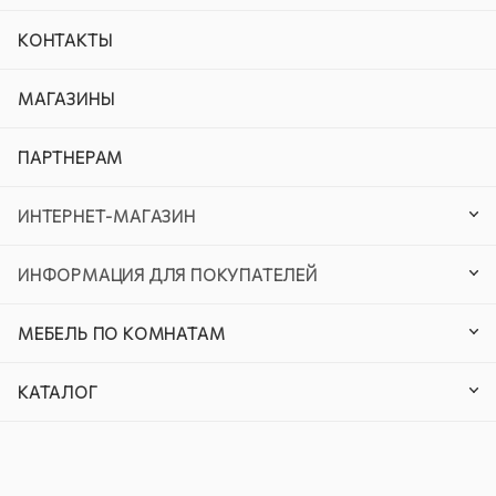
КОНТАКТЫ
МАГАЗИНЫ
ПАРТНЕРАМ
ИНТЕРНЕТ-МАГАЗИН
ИНФОРМАЦИЯ ДЛЯ ПОКУПАТЕЛЕЙ
МЕБЕЛЬ ПО КОМНАТАМ
КАТАЛОГ