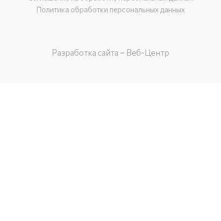
Политика обработки персональных данных
Разработка сайта – Веб-Центр