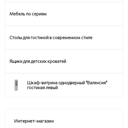
Мебель по сериям
Столы для гостиной в современном стиле
Ящики для детских кроватей
Шкаф-витрина однодверный "Валенсия"
гостиная левый
Интернет-магазин