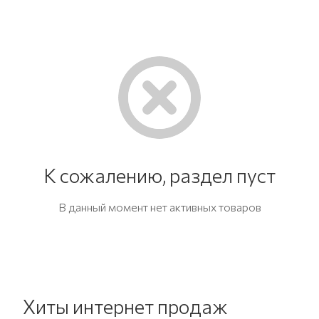
К сожалению, раздел пуст
В данный момент нет активных товаров
Хиты интернет продаж