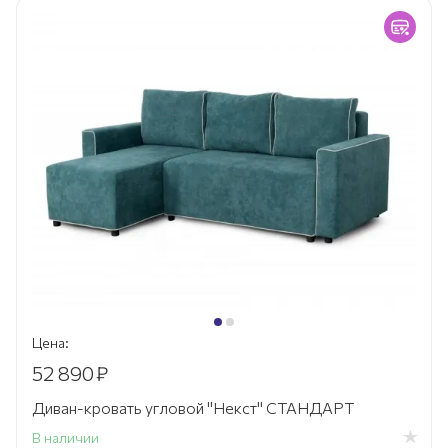
Цена:
52 890
₽
Диван-кровать угловой "Некст" СТАНДАРТ
В наличии