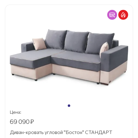
Цена:
69 090
₽
Диван-кровать угловой "Бостон" СТАНДАРТ