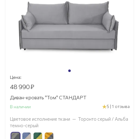
Цена:
48 990
₽
Диван-кровать "Том" СТАНДАРТ
5 | 1 отзыва
В наличии
Цветовое исполнение ткани
—
Торонто серый / Альба
темно-серый