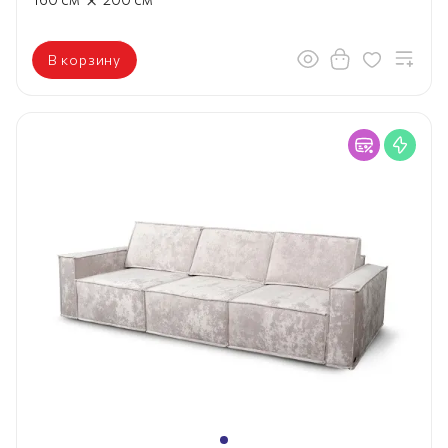
В корзину