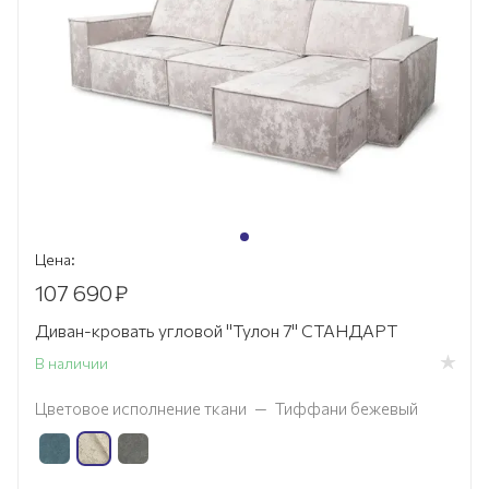
Цена:
107 690
₽
Диван-кровать угловой "Тулон 7" СТАНДАРТ
В наличии
Цветовое исполнение ткани
—
Тиффани бежевый