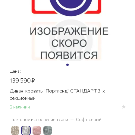
Цена:
139 590
₽
Диван-кровать "Портленд" СТАНДАРТ 3-х
секционный
В наличии
Цветовое исполнение ткани
—
Софт серый