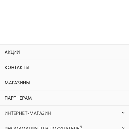
АКЦИИ
КОНТАКТЫ
МАГАЗИНЫ
ПАРТНЕРАМ
ИНТЕРНЕТ-МАГАЗИН
ИНФОРМАЦИЯ ДЛЯ ПОКУПАТЕЛЕЙ