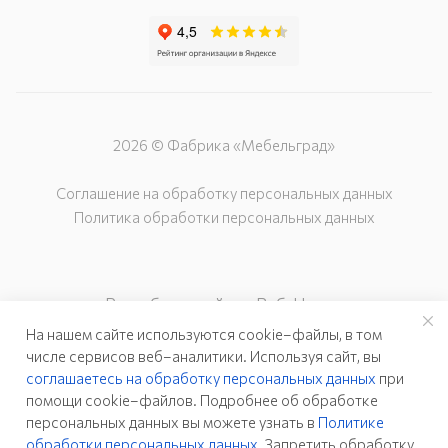
2026 © Фабрика «Мебельград»
Соглашение на обработку персональных данных
Политика обработки персональных данных
Разработка сайта – Веб-Центр
На нашем сайте используются cookie–файлы, в том
числе сервисов веб–аналитики. Используя сайт, вы
соглашаетесь на обработку персональных данных
при
помощи cookie–файлов. Подробнее об обработке
персональных данных вы можете узнать в
Политике
обработки персональных данных
. Запретить обработку