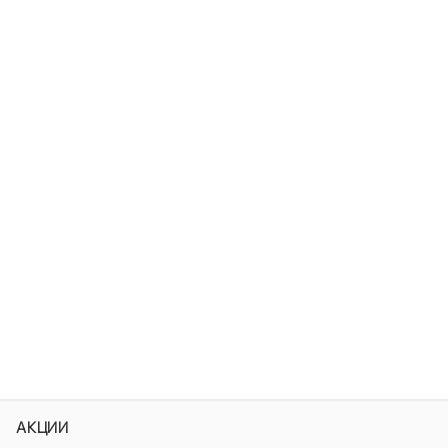
АКЦИИ