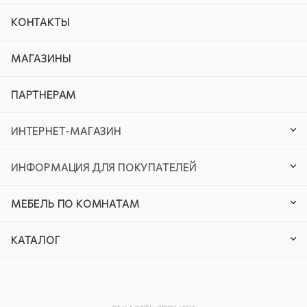
КОНТАКТЫ
МАГАЗИНЫ
ПАРТНЕРАМ
ИНТЕРНЕТ-МАГАЗИН
ИНФОРМАЦИЯ ДЛЯ ПОКУПАТЕЛЕЙ
МЕБЕЛЬ ПО КОМНАТАМ
КАТАЛОГ