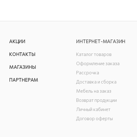
АКЦИИ
ИНТЕРНЕТ-МАГАЗИН
КОНТАКТЫ
Каталог товаров
Оформление заказа
МАГАЗИНЫ
Рассрочка
ПАРТНЕРАМ
Доставка и сборка
Мебель на заказ
Возврат продукции
Личный кабинет
Договор оферты