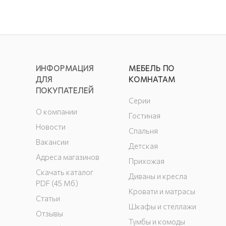
ИНФОРМАЦИЯ
МЕБЕЛЬ ПО
ДЛЯ
КОМНАТАМ
ПОКУПАТЕЛЕЙ
Серии
О компании
Гостиная
Новости
Спальня
Вакансии
Детская
Адреса магазинов
Прихожая
Скачать каталог
Диваны и кресла
PDF (45 Мб)
Кровати и матрасы
Статьи
Шкафы и стеллажи
Отзывы
Тумбы и комоды