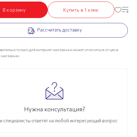
В корзину
Купить в 1 клик
Рассчитать доставку
вительна только для интернет-магазина и может отличаться от цен в
 магазинах
Нужна консультация?
и специалисты ответят на любой интересующий вопрос