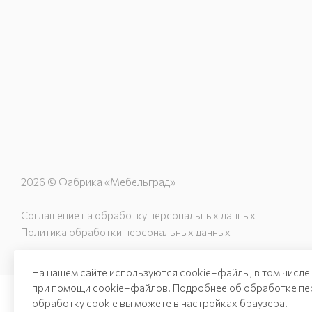
2026 © Фабрика «Мебельград»
Соглашение на обработку персональных данных
Политика обработки персональных данных
На нашем сайте используются cookie–файлы, в том числе
при помощи cookie–файлов. Подробнее об обработке пе
обработку cookie вы можете в настройках браузера.