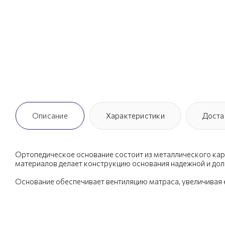
Описание
Характеристики
Доста
Ортопедическое основание состоит из металлического кар
материалов делает конструкцию основания надежной и дол
Основание обеспечивает вентиляцию матраса, увеличивая 