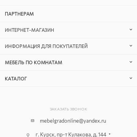
ПАРТНЕРАМ
ИНТЕРНЕТ-МАГАЗИН
ИНФОРМАЦИЯ ДЛЯ ПОКУПАТЕЛЕЙ
МЕБЕЛЬ ПО КОМНАТАМ
КАТАЛОГ
ЗАКАЗАТЬ ЗВОНОК
mebelgradonline@yandex.ru
г. Курск, пр-т Кулакова, д. 144