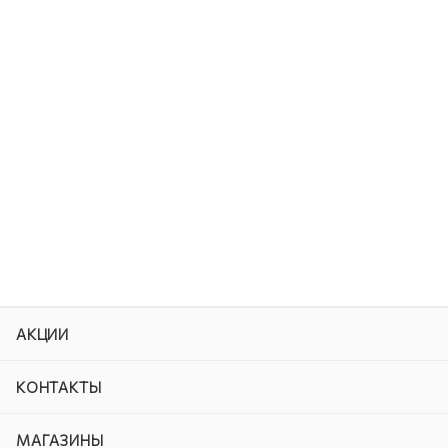
АКЦИИ
КОНТАКТЫ
МАГАЗИНЫ