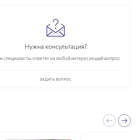
Нужна консультация?
и специалисты ответят на любой интересующий вопрос
ЗАДАТЬ ВОПРОС