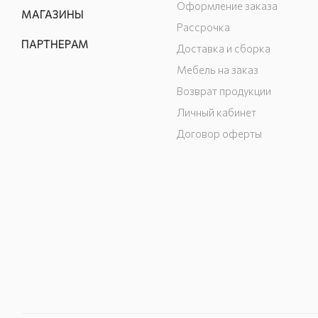
Оформление заказа
МАГАЗИНЫ
Рассрочка
ПАРТНЕРАМ
Доставка и сборка
Мебель на заказ
Возврат продукции
Личный кабинет
Договор оферты