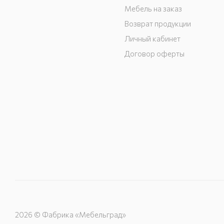
Мебель на заказ
Возврат продукции
Личный кабинет
Договор оферты
2026 © Фабрика «Мебельград»