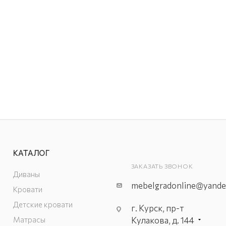
КАТАЛОГ
ЗАКАЗАТЬ ЗВОНОК
Диваны
mebelgradonline@yande
Кровати
Детские кровати
г. Курск, пр-т
Матрасы
Кулакова, д. 144