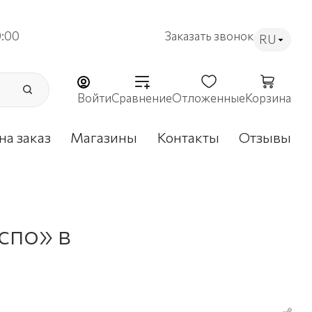
9:00
Заказать звонок
RU
Войти
Сравнение
Отложенные
Корзина
на заказ
Магазины
Контакты
Отзывы
спо» в