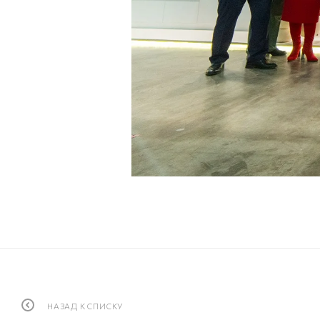
НАЗАД К СПИСКУ