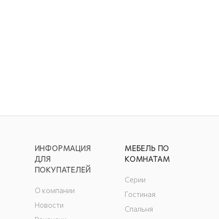
ИНФОРМАЦИЯ
МЕБЕЛЬ ПО
ДЛЯ
КОМНАТАМ
ПОКУПАТЕЛЕЙ
Серии
О компании
Гостиная
Новости
Спальня