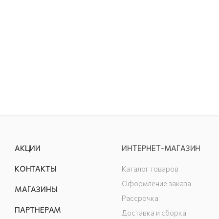
АКЦИИ
ИНТЕРНЕТ-МАГАЗИН
КОНТАКТЫ
Каталог товаров
Оформление заказа
МАГАЗИНЫ
Рассрочка
ПАРТНЕРАМ
Доставка и сборка