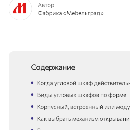
Автор
Фабрика «Мебельград»
Содержание
Когда угловой шкаф действительн
Виды угловых шкафов по форме
Корпусный, встроенный или моду
Как выбрать механизм открывани