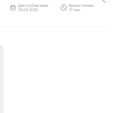
Дата публикации:
Время чтения:
29.04.2026
17 мин