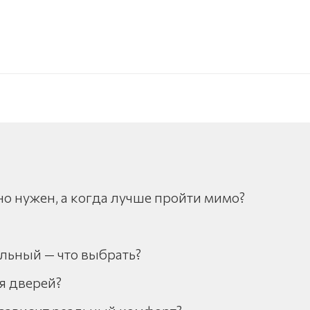
о нужен, а когда лучше пройти мимо?
льный — что выбрать?
я дверей?