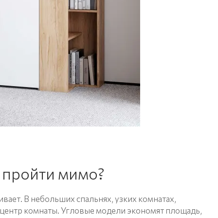
е пройти мимо?
ивает. В небольших спальнях, узких комнатах,
 центр комнаты. Угловые модели экономят площадь,